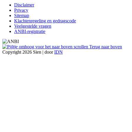
Disclaimer
Privacy
Sitemap
Klachtenregeling en gedragscode
Veelgestelde vragen
ANBI-registratie
Terug naar boven
Copyright 2026 Sien | door
IDN