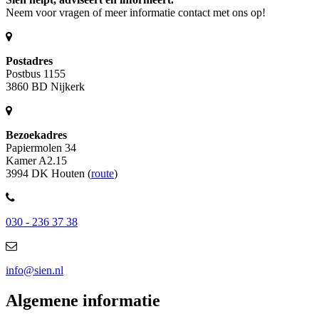
Neem voor vragen of meer informatie contact met ons op!
Postadres
Postbus 1155
3860 BD Nijkerk
Bezoekadres
Papiermolen 34
Kamer A2.15
3994 DK Houten (
route
)
030 - 236 37 38
info@sien.nl
Algemene informatie