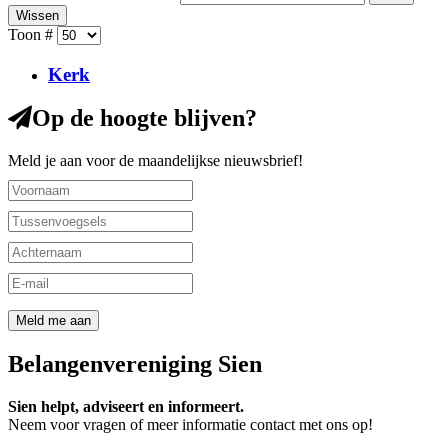
Wissen
Toon #
Kerk
Op de hoogte blijven?
Meld je aan voor de maandelijkse nieuwsbrief!
Belangenvereniging Sien
Sien helpt, adviseert en informeert.
Neem voor vragen of meer informatie contact met ons op!