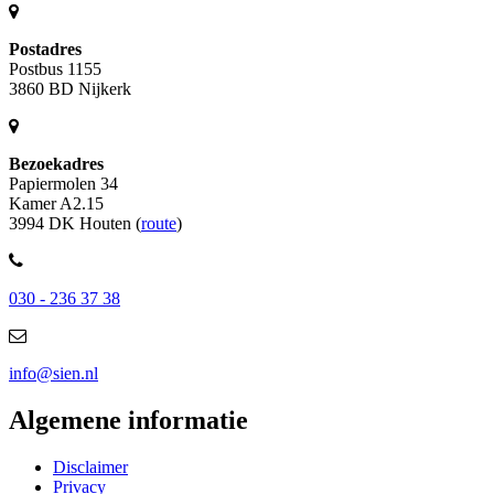
Postadres
Postbus 1155
3860 BD Nijkerk
Bezoekadres
Papiermolen 34
Kamer A2.15
3994 DK Houten (
route
)
030 - 236 37 38
info@sien.nl
Algemene informatie
Disclaimer
Privacy